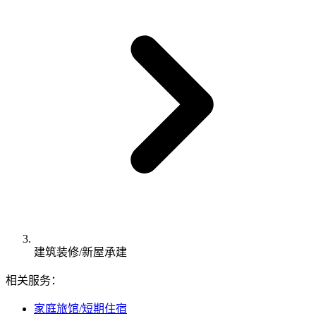
建筑装修/新屋承建
相关服务：
家庭旅馆/短期住宿