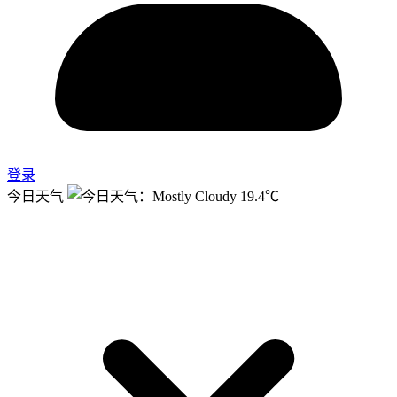
登录
今日天气
19.4℃