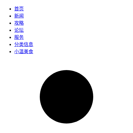
首页
新闻
攻略
论坛
服务
分类信息
小温美食