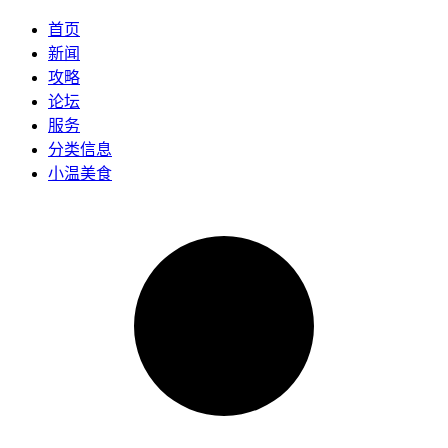
首页
新闻
攻略
论坛
服务
分类信息
小温美食