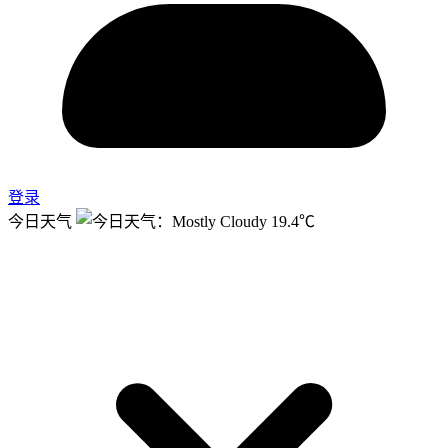
登录
今日天气
19.4℃