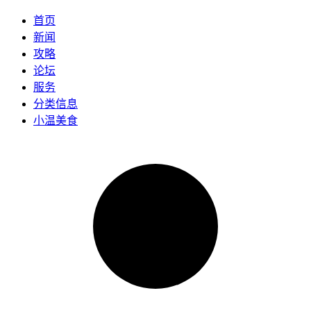
首页
新闻
攻略
论坛
服务
分类信息
小温美食