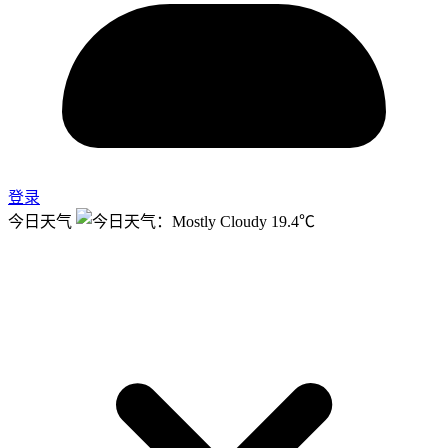
登录
今日天气
19.4℃