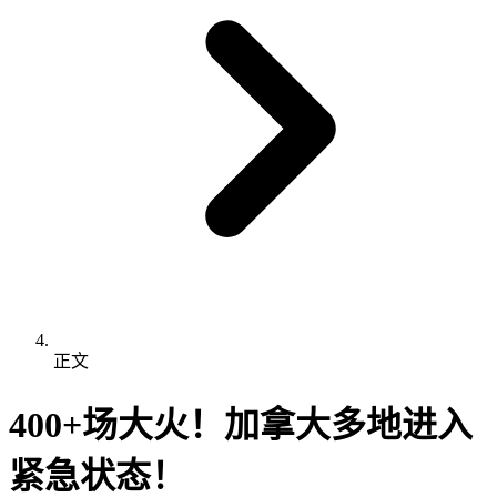
正文
400+场大火！加拿大多地进入
紧急状态！