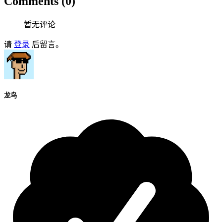
Comments (0)
暂无评论
请
登录
后留言。
龙鸟