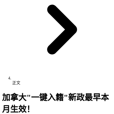
正文
加拿大"一键入籍"新政最早本
月生效！