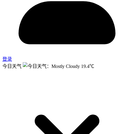
登录
今日天气
19.4℃