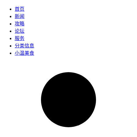
首页
新闻
攻略
论坛
服务
分类信息
小温美食